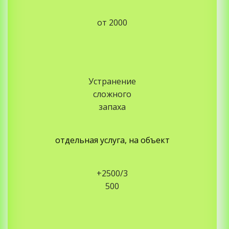
от 2000
Устранение
сложного
запаха
отдельная услуга, на объект
+2500/3
500