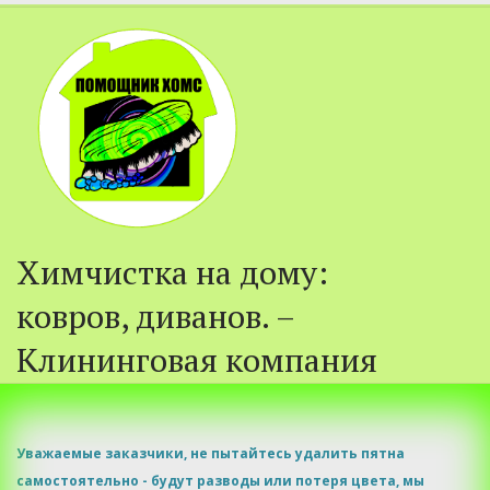
Химчистка на дому:
ковров, диванов. –
Клининговая компания
Уважаемые заказчики, не пытайтесь удалить пятна 
самостоятельно - будут разводы или потеря цвета, мы 