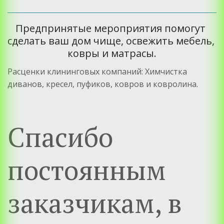
Предпринятые мероприятия помогут 
сделать ваш дом чище, освежить мебель, 
ковры и матрасы.
Расценки клининговых компаний: Химчистка 
диванов, кресел, пуфиков, ковров и ковролина.
Спасибо
постоянным
заказчикам, в