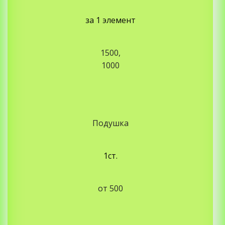
за 1 элемент
1500,
1000
Подушка
1ст.
от 500