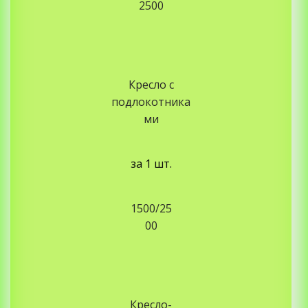
2500
Кресло с
подлокотника
ми
за 1 шт.
1500/25
00
Кресло-